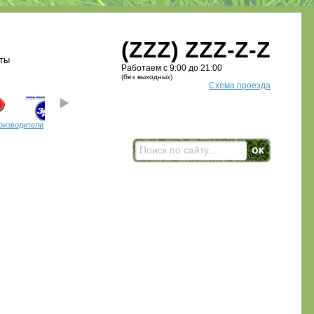
(ZZZ) ZZZ-Z-Z
ты
Работаем с 9:00 до 21:00
(без выходных)
Схема проезда
оизводители